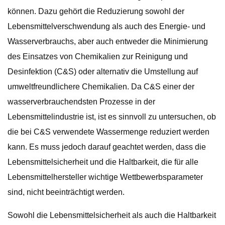
können. Dazu gehört die Reduzierung sowohl der
Lebensmittelverschwendung als auch des Energie- und
Wasserverbrauchs, aber auch entweder die Minimierung
des Einsatzes von Chemikalien zur Reinigung und
Desinfektion (C&S) oder alternativ die Umstellung auf
umweltfreundlichere Chemikalien. Da C&S einer der
wasserverbrauchendsten Prozesse in der
Lebensmittelindustrie ist, ist es sinnvoll zu untersuchen, ob
die bei C&S verwendete Wassermenge reduziert werden
kann. Es muss jedoch darauf geachtet werden, dass die
Lebensmittelsicherheit und die Haltbarkeit, die für alle
Lebensmittelhersteller wichtige Wettbewerbsparameter
sind, nicht beeinträchtigt werden.
Sowohl die Lebensmittelsicherheit als auch die Haltbarkeit