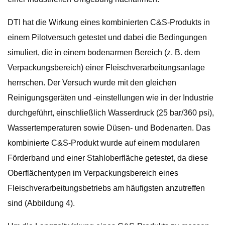
DTI hat die Wirkung eines kombinierten C&S-Produkts in
einem Pilotversuch getestet und dabei die Bedingungen
simuliert, die in einem bodenarmen Bereich (z. B. dem
Verpackungsbereich) einer Fleischverarbeitungsanlage
herrschen. Der Versuch wurde mit den gleichen
Reinigungsgeräten und -einstellungen wie in der Industrie
durchgeführt, einschließlich Wasserdruck (25 bar/360 psi),
Wassertemperaturen sowie Düsen- und Bodenarten. Das
kombinierte C&S-Produkt wurde auf einem modularen
Förderband und einer Stahloberfläche getestet, da diese
Oberflächentypen im Verpackungsbereich eines
Fleischverarbeitungsbetriebs am häufigsten anzutreffen
sind (Abbildung 4).