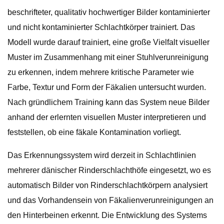
beschrifteter, qualitativ hochwertiger Bilder kontaminierter
und nicht kontaminierter Schlachtkörper trainiert. Das
Modell wurde darauf trainiert, eine große Vielfalt visueller
Muster im Zusammenhang mit einer Stuhlverunreinigung
zu erkennen, indem mehrere kritische Parameter wie
Farbe, Textur und Form der Fäkalien untersucht wurden.
Nach gründlichem Training kann das System neue Bilder
anhand der erlernten visuellen Muster interpretieren und
feststellen, ob eine fäkale Kontamination vorliegt.
Das Erkennungssystem wird derzeit in Schlachtlinien
mehrerer dänischer Rinderschlachthöfe eingesetzt, wo es
automatisch Bilder von Rinderschlachtkörpern analysiert
und das Vorhandensein von Fäkalienverunreinigungen an
den Hinterbeinen erkennt. Die Entwicklung des Systems