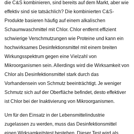
die C&S kombinieren, sind bereits auf dem Markt, aber wie
effektiv sind sie tatsächlich? Die kombinierten C&S-
Produkte basieren häufig auf einem alkalischen
Schaumwaschmittel mit Chlor. Chlor entfernt effizient
schwierige Verschmutzungen wie Proteine ​​und kann ein
hochwirksames Desinfektionsmittel mit einem breiten
Wirkungsspektrum gegen eine Vielzahl von
Mikroorganismen sein. Allerdings wird die Wirksamkeit von
Chlor als Desinfektionsmittel stark durch das
Vorhandensein von Schmutz beeinträchtigt. Je weniger
Schmutz sich auf der Oberfläche befindet, desto effektiver
ist Chlor bei der Inaktivierung von Mikroorganismen.
Um für den Einsatz in der Lebensmittelindustrie
zugelassen zu werden, muss das Desinfektionsmittel
einen Wirksamkeitstest bestehen. Dieser Test wird als