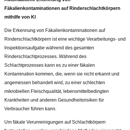
Fäkalienkontaminationen auf Rinderschlachtkörpern
mithilfe von KI
Die Erkennung von Fäkalienkontaminationen auf
Rinderschlachtkörpern ist eine wichtige Verarbeitungs- und
Inspektionsaufgabe während des gesamten
Rinderschlachtprozesses. Während des
Schlachtprozesses kann es zu einer fäkalen
Kontamination kommen, die, wenn sie nicht erkannt und
angemessen behandelt wird, zu einer schlechten
mikrobiellen Fleischqualität, lebensmittelbedingten
Krankheiten und anderen Gesundheitsrisiken für
Verbraucher führen kann.
Um fäkale Verunreinigungen auf Schlachtkörpern