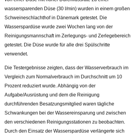
wassersparenden Düse (30 l/min) wurden in einem großen
Schweineschlachthof in Dänemark getestet. Die
Wasserspardüse wurde zwei Wochen lang von der
Reinigungsmannschaft im Zerlegungs- und Zerlegebereich
getestet. Die Düse wurde für alle drei Spülschritte
verwendet.
Die Testergebnisse zeigten, dass der Wasserverbrauch im
Vergleich zum Normalverbrauch im Durchschnitt um 10
Prozent reduziert wurde. Abhängig von der
Aufgabe/Ausrüstung und dem die Reinigung
durchführenden Besatzungsmitglied waren tägliche
Schwankungen bei der Wassereinsparung und zwischen
den verschiedenen Reinigungsstationen zu beobachten.
Durch den Einsatz der Wasserspardüse verlängerte sich