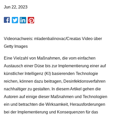
Jun 22, 2023
Videonachweis: mladenbalinovac/Creatas Video über
Getty Images
Eine Vielzahl von Maßnahmen, die vom einfachen
Austausch einer Düse bis zur Implementierung einer auf
künstlicher Intelligenz (KI) basierenden Technologie
reichen, können dazu beitragen, Desinfektionsverfahren
nachhaltiger zu gestalten. In diesem Artikel gehen die
Autoren auf einige dieser Maßnahmen und Technologien
ein und betrachten die Wirksamkeit, Herausforderungen
bei der Implementierung und Konsequenzen für das