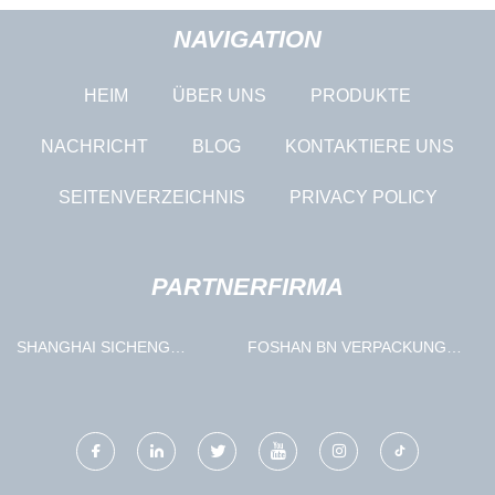
NAVIGATION
HEIM
ÜBER UNS
PRODUKTE
NACHRICHT
BLOG
KONTAKTIERE UNS
SEITENVERZEICHNIS
PRIVACY POLICY
PARTNERFIRMA
SHANGHAI SICHENG
FOSHAN BN VERPACKUNG
INDUSTRIE CO., LTD.
CO., LTD