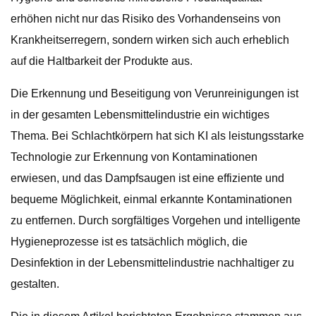
erhöhen nicht nur das Risiko des Vorhandenseins von
Krankheitserregern, sondern wirken sich auch erheblich
auf die Haltbarkeit der Produkte aus.
Die Erkennung und Beseitigung von Verunreinigungen ist
in der gesamten Lebensmittelindustrie ein wichtiges
Thema. Bei Schlachtkörpern hat sich KI als leistungsstarke
Technologie zur Erkennung von Kontaminationen
erwiesen, und das Dampfsaugen ist eine effiziente und
bequeme Möglichkeit, einmal erkannte Kontaminationen
zu entfernen. Durch sorgfältiges Vorgehen und intelligente
Hygieneprozesse ist es tatsächlich möglich, die
Desinfektion in der Lebensmittelindustrie nachhaltiger zu
gestalten.