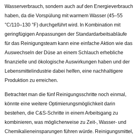
Wasserverbrauch, sondern auch auf den Energieverbrauch
haben, da die Vorspülung mit warmem Wasser (45–55
°C/110–130 °F) durchgeführt wird. In Kombination mit
geringfügigen Anpassungen der Standardarbeitsabläufe
für das Reinigungsteam kann eine einfache Aktion wie das
Auswechseln der Düse an einem Schlauch erhebliche
finanzielle und ökologische Auswirkungen haben und der
Lebensmittelindustrie dabei helfen, eine nachhaltigere
Produktion zu erreichen.
Betrachtet man die fünf Reinigungsschritte noch einmal,
könnte eine weitere Optimierungsmöglichkeit darin
bestehen, die C&S-Schritte in einem Arbeitsgang zu
kombinieren, was möglicherweise zu Zeit-, Wasser- und
Chemikalieneinsparungen führen würde. Reinigungsmittel,