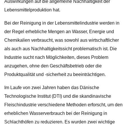
Auswirkungen auf die allgemeine Nachhaltigkeit der
Lebensmittelproduktion hat.
Bei der Reinigung in der Lebensmittelindustrie werden in
der Regel erhebliche Mengen an Wasser, Energie und
Chemikalien verbraucht, was sowohl aus wirtschaftlicher
als auch aus Nachhaltigkeitssicht problematisch ist. Die
Industrie sucht nach Möglichkeiten, dieses Problem
anzugehen, ohne den Geschäftsbetrieb oder die
Produktqualität und -sicherheit zu beeinträchtigen.
Im Laufe von zwei Jahren haben das Dänische
Technologische Institut (DTI) und die skandinavische
Fleischindustrie verschiedene Methoden erforscht, um den
erheblichen Wasserverbrauch bei der Reinigung in
Schlachthöfen zu reduzieren. Es wurden zwei wichtige