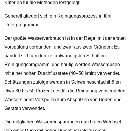
Kriterien für die Methoden festgelegt:
Generell gliedert sich ein Reinigungsprozess in fünf
Unterprogramme:
Der größte Wasserverbrauch ist in der Regel mit der ersten
Vorspülung verbunden, und zwar aus zwei Gründen: Es
handelt sich um den zeitaufwändigsten Schritt im
Reinigungsprogramm, und häufig werden Wasserdüsen
mit einer hohen Durchflussrate (40–50 l/min) verwendet.
Schätzungen zufolge werden in Schweineschlachthöfen
etwa 30 bis 50 Prozent des für die Reinigung verwendeten
Wassers beim Vorspülen zum Abspritzen von Böden und
Geräten verwendet.
Die möglichen Wassereinsparungen durch den Wechsel
von einer Düse mit hoher Durchflussrate zu einer