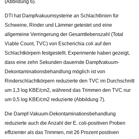
(Abbildung 6).
DTI hat Dampfvakuumsysteme an Schlachtlinien für
Schweine, Rinder und Lämmer getestet und eine
allgemeine Verringerung der Gesamtlebenszahl (Total
Viable Count, TVC) von Escherichia coli auf den
Schlachtkörpern festgestellt. Experimente haben gezeigt,
dass eine zehn Sekunden dauernde Dampfvakuum-
Dekontaminationsbehandlung möglich ist von
Rinderschlachtkörpern reduzierte den TVC im Durchschnitt
um 1,3 log KBE/cm2, während das Trimmen den TVC nur
um 0,5 log KBE/cm2 reduzierte (Abbildung 7).
Die Dampf-Vakuum-Dekontaminationsbehandlung
reduzierte auch die Anzahl der E. coli-positiven Proben
effizienter als das Trimmen, mit 26 Prozent positiven