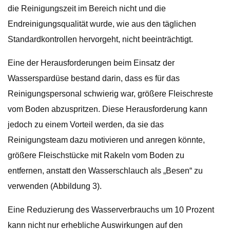
die Reinigungszeit im Bereich nicht und die
Endreinigungsqualität wurde, wie aus den täglichen
Standardkontrollen hervorgeht, nicht beeinträchtigt.
Eine der Herausforderungen beim Einsatz der
Wasserspardüse bestand darin, dass es für das
Reinigungspersonal schwierig war, größere Fleischreste
vom Boden abzuspritzen. Diese Herausforderung kann
jedoch zu einem Vorteil werden, da sie das
Reinigungsteam dazu motivieren und anregen könnte,
größere Fleischstücke mit Rakeln vom Boden zu
entfernen, anstatt den Wasserschlauch als „Besen“ zu
verwenden (Abbildung 3).
Eine Reduzierung des Wasserverbrauchs um 10 Prozent
kann nicht nur erhebliche Auswirkungen auf den