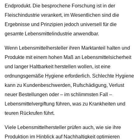
Endprodukt. Die besprochene Forschung ist in der
Fleischindustrie verankert, im Wesentlichen sind die
Ergebnisse und Prinzipien jedoch universell für die
gesamte Lebensmittelindustrie anwendbar.
Wenn Lebensmittelhersteller ihren Marktanteil halten und
Produkte mit einem hohen Maß an Lebensmittelsicherheit
und langer Haltbarkeit herstellen wollen, ist eine
ordnungsgemäße Hygiene erforderlich. Schlechte Hygiene
kann zu Kundenbeschwerden, Rufschädigung, Verlust
neuer Bestellungen oder – im schlimmsten Fall –
Lebensmittelvergiftung führen, was zu Krankheiten und
teuren Rückrufen führt.
Viele Lebensmittelhersteller prüfen auch, wie sie ihre
Produktion im Hinblick auf Nachhaltigkeit optimieren