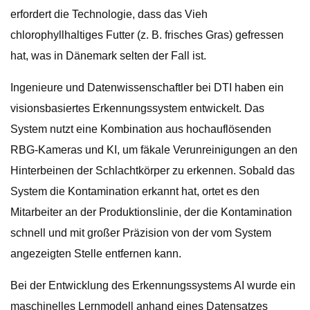
erfordert die Technologie, dass das Vieh
chlorophyllhaltiges Futter (z. B. frisches Gras) gefressen
hat, was in Dänemark selten der Fall ist.
Ingenieure und Datenwissenschaftler bei DTI haben ein
visionsbasiertes Erkennungssystem entwickelt. Das
System nutzt eine Kombination aus hochauflösenden
RBG-Kameras und KI, um fäkale Verunreinigungen an den
Hinterbeinen der Schlachtkörper zu erkennen. Sobald das
System die Kontamination erkannt hat, ortet es den
Mitarbeiter an der Produktionslinie, der die Kontamination
schnell und mit großer Präzision von der vom System
angezeigten Stelle entfernen kann.
Bei der Entwicklung des Erkennungssystems AI wurde ein
maschinelles Lernmodell anhand eines Datensatzes