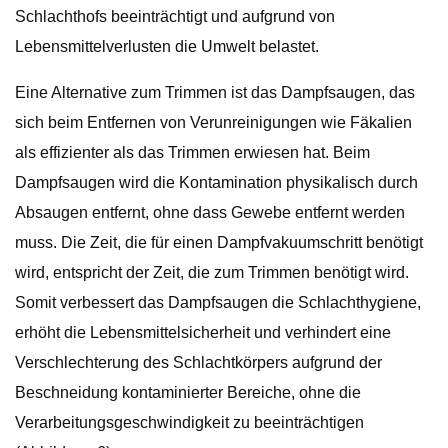
Schlachthofs beeinträchtigt und aufgrund von
Lebensmittelverlusten die Umwelt belastet.
Eine Alternative zum Trimmen ist das Dampfsaugen, das
sich beim Entfernen von Verunreinigungen wie Fäkalien
als effizienter als das Trimmen erwiesen hat. Beim
Dampfsaugen wird die Kontamination physikalisch durch
Absaugen entfernt, ohne dass Gewebe entfernt werden
muss. Die Zeit, die für einen Dampfvakuumschritt benötigt
wird, entspricht der Zeit, die zum Trimmen benötigt wird.
Somit verbessert das Dampfsaugen die Schlachthygiene,
erhöht die Lebensmittelsicherheit und verhindert eine
Verschlechterung des Schlachtkörpers aufgrund der
Beschneidung kontaminierter Bereiche, ohne die
Verarbeitungsgeschwindigkeit zu beeinträchtigen