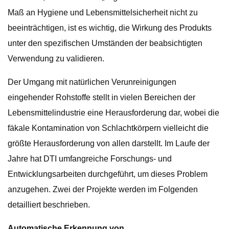
Maß an Hygiene und Lebensmittelsicherheit nicht zu
beeinträchtigen, ist es wichtig, die Wirkung des Produkts
unter den spezifischen Umständen der beabsichtigten
Verwendung zu validieren.
Der Umgang mit natürlichen Verunreinigungen
eingehender Rohstoffe stellt in vielen Bereichen der
Lebensmittelindustrie eine Herausforderung dar, wobei die
fäkale Kontamination von Schlachtkörpern vielleicht die
größte Herausforderung von allen darstellt. Im Laufe der
Jahre hat DTI umfangreiche Forschungs- und
Entwicklungsarbeiten durchgeführt, um dieses Problem
anzugehen. Zwei der Projekte werden im Folgenden
detailliert beschrieben.
Automatische Erkennung von