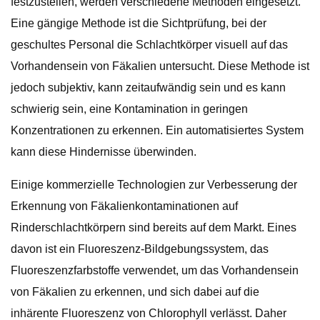
festzustellen, werden verschiedene Methoden eingesetzt.
Eine gängige Methode ist die Sichtprüfung, bei der
geschultes Personal die Schlachtkörper visuell auf das
Vorhandensein von Fäkalien untersucht. Diese Methode ist
jedoch subjektiv, kann zeitaufwändig sein und es kann
schwierig sein, eine Kontamination in geringen
Konzentrationen zu erkennen. Ein automatisiertes System
kann diese Hindernisse überwinden.
Einige kommerzielle Technologien zur Verbesserung der
Erkennung von Fäkalienkontaminationen auf
Rinderschlachtkörpern sind bereits auf dem Markt. Eines
davon ist ein Fluoreszenz-Bildgebungssystem, das
Fluoreszenzfarbstoffe verwendet, um das Vorhandensein
von Fäkalien zu erkennen, und sich dabei auf die
inhärente Fluoreszenz von Chlorophyll verlässt. Daher