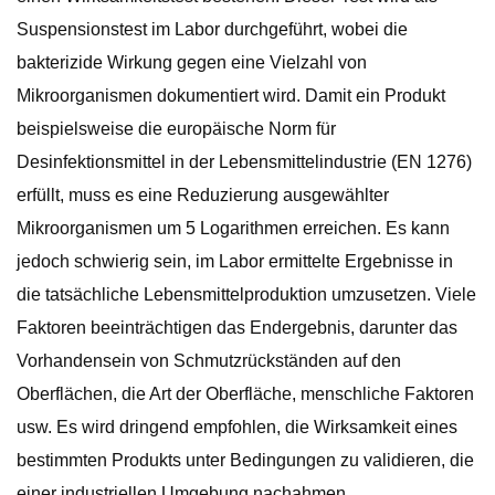
Suspensionstest im Labor durchgeführt, wobei die
bakterizide Wirkung gegen eine Vielzahl von
Mikroorganismen dokumentiert wird. Damit ein Produkt
beispielsweise die europäische Norm für
Desinfektionsmittel in der Lebensmittelindustrie (EN 1276)
erfüllt, muss es eine Reduzierung ausgewählter
Mikroorganismen um 5 Logarithmen erreichen. Es kann
jedoch schwierig sein, im Labor ermittelte Ergebnisse in
die tatsächliche Lebensmittelproduktion umzusetzen. Viele
Faktoren beeinträchtigen das Endergebnis, darunter das
Vorhandensein von Schmutzrückständen auf den
Oberflächen, die Art der Oberfläche, menschliche Faktoren
usw. Es wird dringend empfohlen, die Wirksamkeit eines
bestimmten Produkts unter Bedingungen zu validieren, die
einer industriellen Umgebung nachahmen.