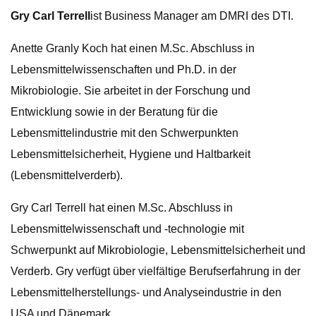
Gry Carl Terrell
ist Business Manager am DMRI des DTI.
Anette Granly Koch hat einen M.Sc. Abschluss in
Lebensmittelwissenschaften und Ph.D. in der
Mikrobiologie. Sie arbeitet in der Forschung und
Entwicklung sowie in der Beratung für die
Lebensmittelindustrie mit den Schwerpunkten
Lebensmittelsicherheit, Hygiene und Haltbarkeit
(Lebensmittelverderb).
Gry Carl Terrell hat einen M.Sc. Abschluss in
Lebensmittelwissenschaft und -technologie mit
Schwerpunkt auf Mikrobiologie, Lebensmittelsicherheit und
Verderb. Gry verfügt über vielfältige Berufserfahrung in der
Lebensmittelherstellungs- und Analyseindustrie in den
USA und Dänemark.