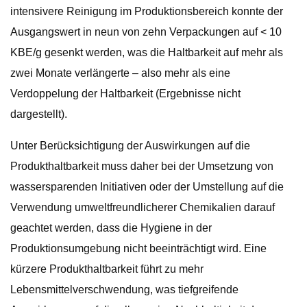
intensivere Reinigung im Produktionsbereich konnte der
Ausgangswert in neun von zehn Verpackungen auf < 10
KBE/g gesenkt werden, was die Haltbarkeit auf mehr als
zwei Monate verlängerte – also mehr als eine
Verdoppelung der Haltbarkeit (Ergebnisse nicht
dargestellt).
Unter Berücksichtigung der Auswirkungen auf die
Produkthaltbarkeit muss daher bei der Umsetzung von
wassersparenden Initiativen oder der Umstellung auf die
Verwendung umweltfreundlicherer Chemikalien darauf
geachtet werden, dass die Hygiene in der
Produktionsumgebung nicht beeinträchtigt wird. Eine
kürzere Produkthaltbarkeit führt zu mehr
Lebensmittelverschwendung, was tiefgreifende