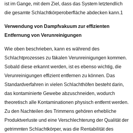
ist im Gange, mit dem Ziel, dass das System letztendlich
die gesamte Schlachtkörperoberfläche abdecken kann.1
Verwendung von Dampfvakuum zur effizienten
Entfernung von Verunreinigungen
Wie oben beschrieben, kann es während des
Schlachtprozesses zu fäkalen Verunreinigungen kommen.
Sobald diese erkannt werden, ist es ebenso wichtig, die
Verunreinigungen effizient entfernen zu können. Das
Standardverfahren in vielen Schlachthöfen besteht darin,
das kontaminierte Gewebe abzuschneiden, wodurch
theoretisch alle Kontaminationen physisch entfernt werden.
Zu den Nachteilen des Trimmens gehören erhebliche
Produktverluste und eine Verschlechterung der Qualität der
getrimmten Schlachtkörper, was die Rentabilität des