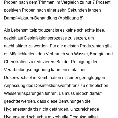
Proben nach dem Trimmen im Vergleich zu nur 7 Prozent
positiven Proben nach einer zehn Sekunden langen
Dampf-Vakuum-Behandlung (Abbildung 8).
Als Lebensmittelproduzent ist es keine schlechte Idee,
gezielt auf Desinfektionsprozesse zu setzen, um
nachhaltiger zu werden. Für die meisten Produzenten gibt
es Möglichkeiten, den Verbrauch von Wasser, Energie und
Chemikalien zu reduzieren. Bei der Reinigung der
Verarbeitungsumgebung kann ein einfacher
Düsenwechsel in Kombination mit einer geringfügigen
Anpassung des Desinfektionsverfahrens zu erheblichen
Wassereinsparungen führen. Es muss jedoch darauf
geachtet werden, dass diese Bemühungen die
Hygienestandards nicht gefährden. Unzureichende
Hygiene und schlechte mikrobielle Produktqualität