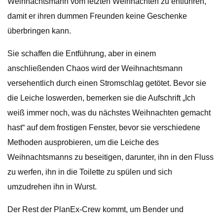
Weihnachtsmann vom letzten Weihnachten zu entführen,
damit er ihren dummen Freunden keine Geschenke
überbringen kann.
Sie schaffen die Entführung, aber in einem
anschließenden Chaos wird der Weihnachtsmann
versehentlich durch einen Stromschlag getötet. Bevor sie
die Leiche loswerden, bemerken sie die Aufschrift „Ich
weiß immer noch, was du nächstes Weihnachten gemacht
hast“ auf dem frostigen Fenster, bevor sie verschiedene
Methoden ausprobieren, um die Leiche des
Weihnachtsmanns zu beseitigen, darunter, ihn in den Fluss
zu werfen, ihn in die Toilette zu spülen und sich
umzudrehen ihn in Wurst.
Der Rest der PlanEx-Crew kommt, um Bender und