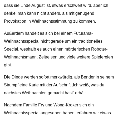
dass sie Ende August ist, etwas erschwert wird, aber ich
denke, man kann nicht anders, als mit genügend
Provokation in Weihnachtsstimmung zu kommen.
Außerdem handelt es sich bei einem Futurama-
Weihnachtsspecial nicht gerade um ein traditionelles
Special, weshalb es auch einen mörderischen Roboter-
Weihnachtsmann, Zeitreisen und viele weitere Spielereien
gibt.
Die Dinge werden sofort merkwürdig, als Bender in seinem
Strumpf eine Karte mit der Aufschrift „Ich weiß, was du
nächstes Weihnachten gemacht hast“ erhält.
Nachdem Familie Fry und Wong-Kroker sich ein
Weihnachtsspecial angesehen haben, erfahren wir etwas