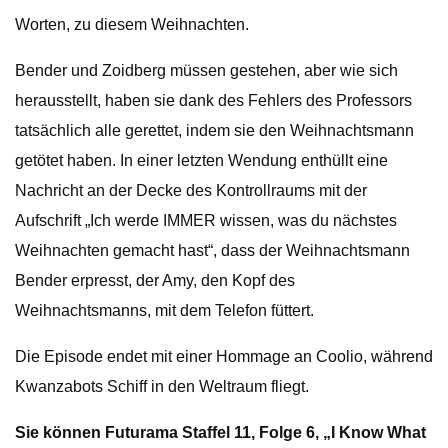
Worten, zu diesem Weihnachten.
Bender und Zoidberg müssen gestehen, aber wie sich
herausstellt, haben sie dank des Fehlers des Professors
tatsächlich alle gerettet, indem sie den Weihnachtsmann
getötet haben. In einer letzten Wendung enthüllt eine
Nachricht an der Decke des Kontrollraums mit der
Aufschrift „Ich werde IMMER wissen, was du nächstes
Weihnachten gemacht hast“, dass der Weihnachtsmann
Bender erpresst, der Amy, den Kopf des
Weihnachtsmanns, mit dem Telefon füttert.
Die Episode endet mit einer Hommage an Coolio, während
Kwanzabots Schiff in den Weltraum fliegt.
Sie können Futurama Staffel 11, Folge 6, „I Know What