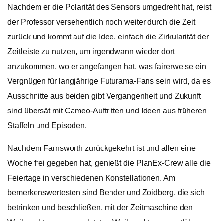
Nachdem er die Polarität des Sensors umgedreht hat, reist
der Professor versehentlich noch weiter durch die Zeit
zurück und kommt auf die Idee, einfach die Zirkularität der
Zeitleiste zu nutzen, um irgendwann wieder dort
anzukommen, wo er angefangen hat, was fairerweise ein
Vergnügen für langjährige Futurama-Fans sein wird, da es
Ausschnitte aus beiden gibt Vergangenheit und Zukunft
sind übersät mit Cameo-Auftritten und Ideen aus früheren
Staffeln und Episoden.
Nachdem Farnsworth zurückgekehrt ist und allen eine
Woche frei gegeben hat, genießt die PlanEx-Crew alle die
Feiertage in verschiedenen Konstellationen. Am
bemerkenswertesten sind Bender und Zoidberg, die sich
betrinken und beschließen, mit der Zeitmaschine den