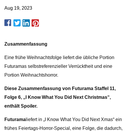
Aug 19, 2023
Zusammenfassung
Eine frühe Weihnachtsfolge liefert die übliche Portion
Futuramas selbstreferenzieller Verrücktheit und eine
Portion Weihnachtshorror.
Diese Zusammenfassung von Futurama Staffel 11,
Folge 6, „I Know What You Did Next Christmas“,
enthält Spoiler.
Futurama
liefert in „I Know What You Did Next Xmas“ ein
frühes Feiertags-Horror-Special, eine Folge, die dadurch,