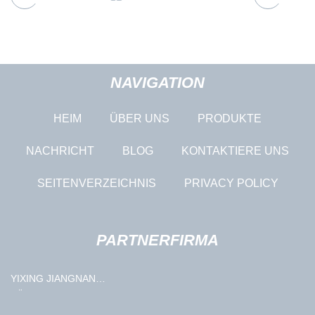
NAVIGATION
HEIM
ÜBER UNS
PRODUKTE
NACHRICHT
BLOG
KONTAKTIERE UNS
SEITENVERZEICHNIS
PRIVACY POLICY
PARTNERFIRMA
YIXING JIANGNAN
KÜHLSCHRANK LUFT -
KONDITIONIERUNG