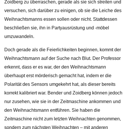
Zoidberg zu überraschen, gerade als sie sich streiten und
versuchen, sich darüber zu einigen, ob sie die Leiche des
Weihnachtsmanns essen sollen oder nicht. Stattdessen
beschließen sie, ihn in Partyausrüstung und -möbel
umzuwandeln.
Doch gerade als die Feierlichkeiten beginnen, kommt der
Weihnachtsmann auf der Suche nach Blut. Der Professor
erkennt, dass er es war, der den Weihnachtsmann
überhaupt erst mörderisch gemacht hat, indem er die
Polarität des Sensors umgekehrt hat, als dieser bereits
korrekt kalibriert war. Bender und Zoidberg können jedoch
nur zusehen, wie sie in der Zeitmaschine ankommen und
den Weihnachtsmann entführen. Sie haben die
Zeitmaschine nicht zum letzten Weihnachten genommen,
sondern zum nächsten Weihnachten – mit anderen