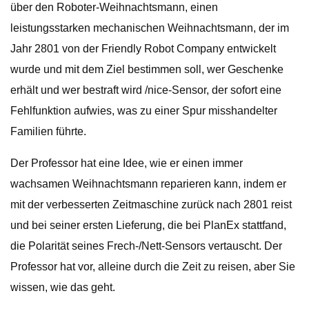
über den Roboter-Weihnachtsmann, einen
leistungsstarken mechanischen Weihnachtsmann, der im
Jahr 2801 von der Friendly Robot Company entwickelt
wurde und mit dem Ziel bestimmen soll, wer Geschenke
erhält und wer bestraft wird /nice-Sensor, der sofort eine
Fehlfunktion aufwies, was zu einer Spur misshandelter
Familien führte.
Der Professor hat eine Idee, wie er einen immer
wachsamen Weihnachtsmann reparieren kann, indem er
mit der verbesserten Zeitmaschine zurück nach 2801 reist
und bei seiner ersten Lieferung, die bei PlanEx stattfand,
die Polarität seines Frech-/Nett-Sensors vertauscht. Der
Professor hat vor, alleine durch die Zeit zu reisen, aber Sie
wissen, wie das geht.