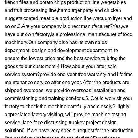
french fries and potato chips production line ,vegetables
and fruit processing line,hamburger patty and chicken
nuggets coated meat pie production line ,vacuum fryer and
so on.3.Are your company is direct manufacturer?Yes,we
have our own factory,is a professional manufacturer of food
machinery.Our company also has its own sales
department, design and development department, to
ensure the lowest price and the best service to bring the
goods to our customers.4.How about your after-sale
service system?provide one-year free warranty and lifetime
maintenance service after one year. After the products are
shipped overseas, we provide overseas installation and
commissioning and training services.5. Could we visit your
factory to check the machine carefully and closely?Highly
appreciated factory visiting, will provide machine testing
service, face-face discussing,turnkey project design
solution6. If we have very special request for the production