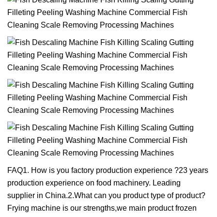
FAQ1. How is you factory production experience ?23 years
production experience on food machinery. Leading
supplier in China.2.What can you product type of product?
Frying machine is our strengths,we main product frozen