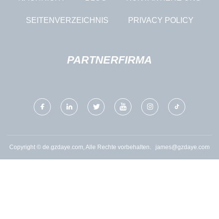
SEITENVERZEICHNIS
PRIVACY POLICY
PARTNERFIRMA
Copyright © de.gzdaye.com, Alle Rechte vorbehalten.
james@gzdaye.com