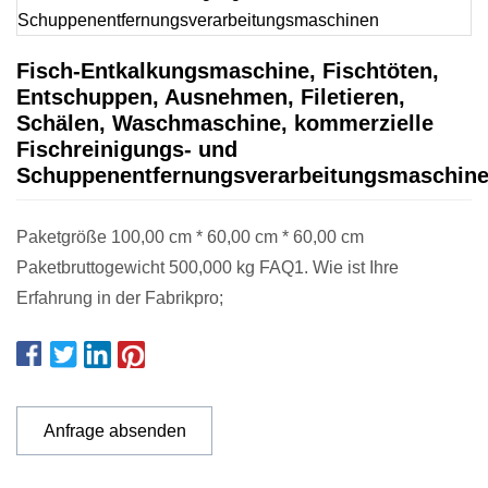
Fisch-Entkalkungsmaschine, Fischtöten,
Entschuppen, Ausnehmen, Filetieren,
Schälen, Waschmaschine, kommerzielle
Fischreinigungs- und
Schuppenentfernungsverarbeitungsmaschin
Paketgröße 100,00 cm * 60,00 cm * 60,00 cm
Paketbruttogewicht 500,000 kg FAQ1. Wie ist Ihre
Erfahrung in der Fabrikpro;
Anfrage absenden