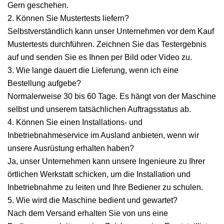
Gern geschehen.
2. Können Sie Mustertests liefern?
Selbstverständlich kann unser Unternehmen vor dem Kauf
Mustertests durchführen. Zeichnen Sie das Testergebnis
auf und senden Sie es Ihnen per Bild oder Video zu.
3. Wie lange dauert die Lieferung, wenn ich eine
Bestellung aufgebe?
Normalerweise 30 bis 60 Tage. Es hängt von der Maschine
selbst und unserem tatsächlichen Auftragsstatus ab.
4. Können Sie einen Installations- und
Inbetriebnahmeservice im Ausland anbieten, wenn wir
unsere Ausrüstung erhalten haben?
Ja, unser Unternehmen kann unsere Ingenieure zu Ihrer
örtlichen Werkstatt schicken, um die Installation und
Inbetriebnahme zu leiten und Ihre Bediener zu schulen.
5. Wie wird die Maschine bedient und gewartet?
Nach dem Versand erhalten Sie von uns eine