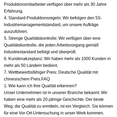
Produktionsmitarbeiter verfügen über mehr als 30 Jahre
Erfahrung.
4. Standard-Produktionsregeln: Wir befolgen den 5S-
Industriemanagementstandard, um unsere Aufträge
auszuführen.
5. Strenge Qualitätskontrolle: Wir verfügen über eine
Qualitätskontrolle, die jeden Arbeitsvorgang gemäß
Industriestandard befolgt und überprüft.
6. Kundenakzeptanz: Wir haben mehr als 1000 Kunden in
mehr als 50 Ländern bedient.
7. Wettbewerbsfähiger Preis: Deutsche Qualität mit
chinesischem Preis.FAQ
1. Wie kann ich Ihre Qualität erkennen?
Unser Unternehmen ist in unserer Branche bekannt. Wir
haben eine mehr als 20-jährige Geschichte. Der beste
Weg, die Qualität zu ermitteln, ist ein Vergleich. Sie können
für eine Vor-Ort-Untersuchung in unser Werk kommen.