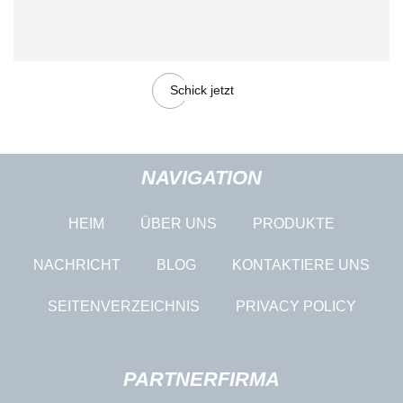
Schick jetzt
NAVIGATION
HEIM
ÜBER UNS
PRODUKTE
NACHRICHT
BLOG
KONTAKTIERE UNS
SEITENVERZEICHNIS
PRIVACY POLICY
PARTNERFIRMA