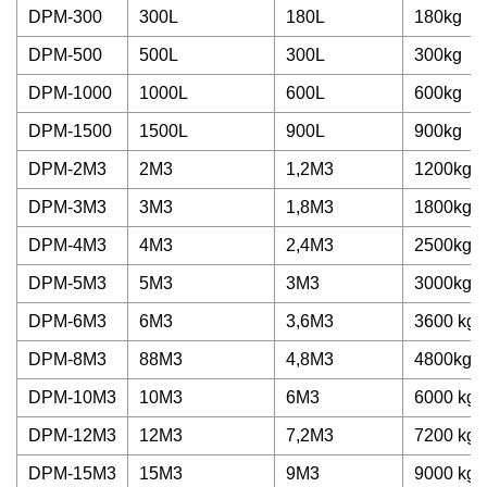
DPM-300
300L
180L
180kg
DPM-500
500L
300L
300kg
DPM-1000
1000L
600L
600kg
DPM-1500
1500L
900L
900kg
DPM-2M3
2M3
1,2M3
1200kg
DPM-3M3
3M3
1,8M3
1800kg
DPM-4M3
4M3
2,4M3
2500kg
DPM-5M3
5M3
3M3
3000kg
DPM-6M3
6M3
3,6M3
3600 kg
DPM-8M3
88M3
4,8M3
4800kg
DPM-10M3
10M3
6M3
6000 kg
DPM-12M3
12M3
7,2M3
7200 kg
DPM-15M3
15M3
9M3
9000 kg