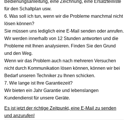
Bedienungsanleitung, eine Zeichnung, eine Ersatzteilliste
für den Schaltplan usw.
6. Was soll ich tun, wenn wir die Probleme manchmal nicht
lösen können?
Sie müssen uns lediglich eine E-Mail senden oder anrufen.
Wir werden innerhalb von 12 Stunden antworten und die
Probleme mit Ihnen analysieren. Finden Sie den Grund
und den Weg.
Wenn wir das Problem auch nach mehreren Versuchen
nicht durch Kommunikation lösen können, können wir bei
Bedarf unseren Techniker zu Ihnen schicken.
7. Wie lange ist Ihre Garantiezeit?
Wir bieten ein Jahr Garantie und lebenslangen
Kundendienst für unsere Geräte.
Es ist jetzt der richtige Zeitpunkt, eine E-Mail zu senden
und anzurufen!