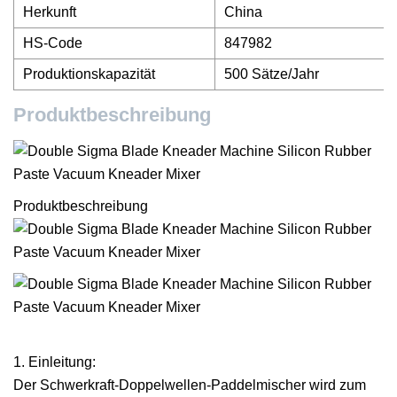
Herkunft
China
HS-Code
847982
Produktionskapazität
500 Sätze/Jahr
Produktbeschreibung
Produktbeschreibung
1. Einleitung:
Der Schwerkraft-Doppelwellen-Paddelmischer wird zum