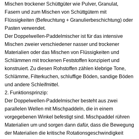
Mischen trockener Schüttgüter wie Pulver, Granulat,
Fasern und zum Mischen von Schüttgütern mit
Flüssigkeiten (Befeuchtung + Granulierbeschichtung) oder
Pasten verwendet.
Der Doppelwellen-Paddelmischer ist für das intensive
Mischen zweier verschiedener nasser und trockener
Materialien oder das Mischen von Flüssigkeiten und
Schlämmen mit trockenen Feststoffen konzipiert und
konstruiert. Zu diesen Rohstoffen zählen klebrige Tone,
Schlämme, Filterkuchen, schluffige Böden, sandige Böden
und andere Schleifmittel.
2. Funktionsprinzip:
Der Doppelwellen-Paddelmischer besteht aus zwei
parallelen Wellen mit Mischpaddeln, die in einem
vorgegebenen Winkel befestigt sind. Mischpaddel rühren
Materialien um und sorgen dann dafür, dass die Bewegung
der Materialien die kritische Rotationsgeschwindigkeit