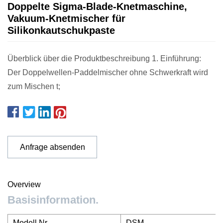
Doppelte Sigma-Blade-Knetmaschine,
Vakuum-Knetmischer für
Silikonkautschukpaste
Überblick über die Produktbeschreibung 1. Einführung:
Der Doppelwellen-Paddelmischer ohne Schwerkraft wird
zum Mischen t;
Anfrage absenden
Overview
Basisinformation.
Modell Nr.
DSM