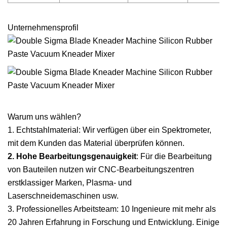
Unternehmensprofil
Warum uns wählen?
1. Echtstahlmaterial: Wir verfügen über ein Spektrometer,
mit dem Kunden das Material überprüfen können.
2. Hohe Bearbeitungsgenauigkeit
: Für die Bearbeitung
von Bauteilen nutzen wir CNC-Bearbeitungszentren
erstklassiger Marken, Plasma- und
Laserschneidemaschinen usw.
3. Professionelles Arbeitsteam: 10 Ingenieure mit mehr als
20 Jahren Erfahrung in Forschung und Entwicklung. Einige