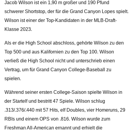
Jacob Wilson ist ein 1,90 m großer und 190 Pfund
schwerer Shortstop, der für die Grand Canyon Lopes spielt.
Wilson ist einer der Top-Kandidaten in der MLB-Draft-
Klasse 2023.
Als er die High School abschloss, gehörte Wilson zu den
Top 500 und aus Kalifornien zu den Top 100. Wilson
verließ die High School nicht und unterschrieb einen
Vertrag, um für Grand Canyon College-Baseball zu
spielen.
Während seiner ersten College-Saison spielte Wilson in
der Startelf und bestritt 47 Spiele. Wilson schlug
.313/.376/.440 mit 57 Hits, elf Doubles, vier Homeruns, 29
RBIs und einem OPS von .816. Wilson wurde zum
Freshman All-American ernannt und erhielt die