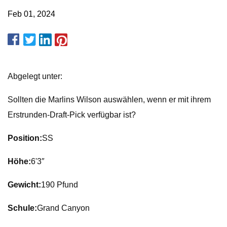
Feb 01, 2024
Abgelegt unter:
Sollten die Marlins Wilson auswählen, wenn er mit ihrem
Erstrunden-Draft-Pick verfügbar ist?
Position:
SS
Höhe:
6'3″
Gewicht:
190 Pfund
Schule:
Grand Canyon