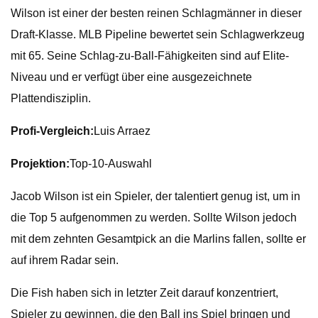
Wilson ist einer der besten reinen Schlagmänner in dieser
Draft-Klasse. MLB Pipeline bewertet sein Schlagwerkzeug
mit 65. Seine Schlag-zu-Ball-Fähigkeiten sind auf Elite-
Niveau und er verfügt über eine ausgezeichnete
Plattendisziplin.
Profi-Vergleich:
Luis Arraez
Projektion:
Top-10-Auswahl
Jacob Wilson ist ein Spieler, der talentiert genug ist, um in
die Top 5 aufgenommen zu werden. Sollte Wilson jedoch
mit dem zehnten Gesamtpick an die Marlins fallen, sollte er
auf ihrem Radar sein.
Die Fish haben sich in letzter Zeit darauf konzentriert,
Spieler zu gewinnen, die den Ball ins Spiel bringen und