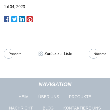
Jul 04, 2023
Zurück zur Liste
Previers
Nächste
NAVIGATION
HEIM
ÜBER UNS
PRODUKTE
NACHRICHT
BLOG
KONTAKTIERE UNS