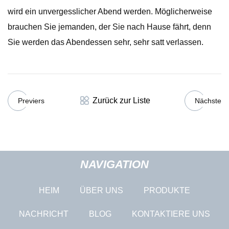
wird ein unvergesslicher Abend werden. Möglicherweise
brauchen Sie jemanden, der Sie nach Hause fährt, denn
Sie werden das Abendessen sehr, sehr satt verlassen.
Zurück zur Liste
Previers
Nächste
NAVIGATION
HEIM
ÜBER UNS
PRODUKTE
NACHRICHT
BLOG
KONTAKTIERE UNS