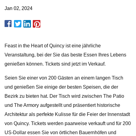
Jan 02, 2024
Feast in the Heart of Quincy ist eine jährliche
Veranstaltung, bei der Sie das beste Essen Ihres Lebens
genießen können. Tickets sind jetzt im Verkauf.
Seien Sie einer von 200 Gästen an einem langen Tisch
und genießen Sie einige der besten Speisen, die der
Bezirk zu bieten hat. Der Tisch wird zwischen The Patio
und The Armory aufgestellt und präsentiert historische
Architektur als perfekte Kulisse für die Feier der Innenstadt
von Quincy. Tickets werden paarweise verkauft und für 200
US-Dollar essen Sie von örtlichen Bauernhöfen und