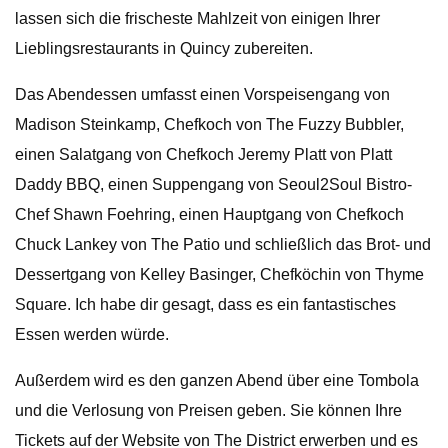
lassen sich die frischeste Mahlzeit von einigen Ihrer
Lieblingsrestaurants in Quincy zubereiten.
Das Abendessen umfasst einen Vorspeisengang von
Madison Steinkamp, ​​Chefkoch von The Fuzzy Bubbler,
einen Salatgang von Chefkoch Jeremy Platt von Platt
Daddy BBQ, einen Suppengang von Seoul2Soul Bistro-
Chef Shawn Foehring, einen Hauptgang von Chefkoch
Chuck Lankey von The Patio und schließlich das Brot- und
Dessertgang von Kelley Basinger, Chefköchin von Thyme
Square. Ich habe dir gesagt, dass es ein fantastisches
Essen werden würde.
Außerdem wird es den ganzen Abend über eine Tombola
und die Verlosung von Preisen geben. Sie können Ihre
Tickets auf der Website von The District erwerben und es