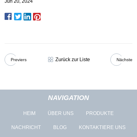
Jun 20, 2024
Zurück zur Liste
Previers
Nächste
NAVIGATION
HEIM
ÜBER UNS
PRODUKTE
NACHRICHT
BLOG
KONTAKTIERE UNS